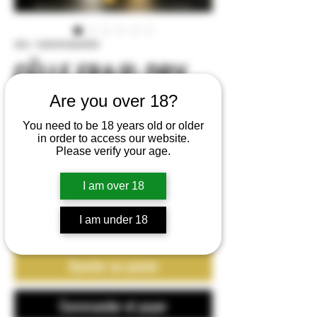
SKU : 5430002622156
GËLLE FRA® DRY
GIN
Are you over 18?
You need to be 18 years old or older
Prix
39,00 €
in order to access our website.
Please verify your age.
Taxe Incluse
I am over 18
Quantité
*
I am under 18
Ajouter au panier
Commander et payer