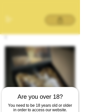
Are you over 18?
You need to be 18 years old or older
in order to access our website.