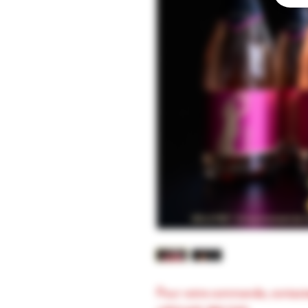
Pour votre commande, contac