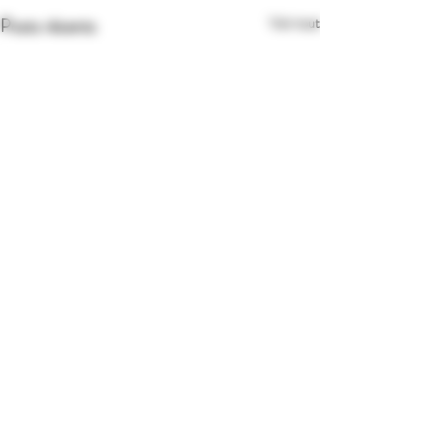
Posts récents
Voir tout
Commentaires