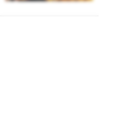
Posts récents
Voir tout